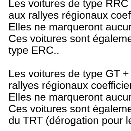
Les voitures de type RRC 
aux rallyes régionaux coef
Elles ne marqueront aucu
Ces voitures sont égalemen
type ERC..
Les voitures de type GT + 
rallyes régionaux coeffici
Elles ne marqueront aucu
Ces voitures sont égaleme
du TRT (dérogation pour l