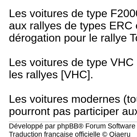
Les voitures de type F200
aux rallyes de types ERC
dérogation pour le rallye 
Les voitures de type VHC 
les rallyes [VHC].
Les voitures modernes (t
pourront pas participer au
Développé par
phpBB
® Forum Software
Traduction française officielle
©
Qiaeru