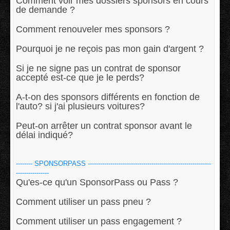
Comment voir mes dossiers sponsors en cours
de demande ?
Comment renouveler mes sponsors ?
Pourquoi je ne reçois pas mon gain d'argent ?
Si je ne signe pas un contrat de sponsor
accepté est-ce que je le perds?
A-t-on des sponsors différents en fonction de
l'auto? si j'ai plusieurs voitures?
Peut-on arrêter un contrat sponsor avant le
délai indiqué?
-------- SPONSORPASS ------------------------------------------------------------
----------------
Qu'es-ce qu'un SponsorPass ou Pass ?
Comment utiliser un pass pneu ?
Comment utiliser un pass engagement ?