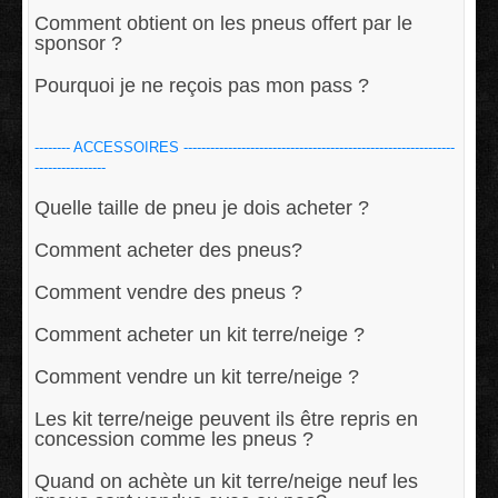
Comment obtient on les pneus offert par le
sponsor ?
Pourquoi je ne reçois pas mon pass ?
-------- ACCESSOIRES -------------------------------------------------------------
----------------
Quelle taille de pneu je dois acheter ?
Comment acheter des pneus?
Comment vendre des pneus ?
Comment acheter un kit terre/neige ?
Comment vendre un kit terre/neige ?
Les kit terre/neige peuvent ils être repris en
concession comme les pneus ?
Quand on achète un kit terre/neige neuf les