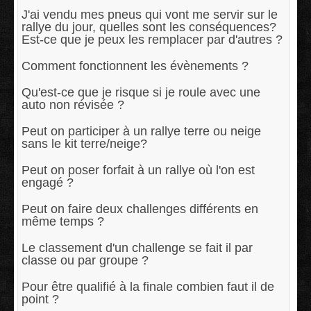
J'ai vendu mes pneus qui vont me servir sur le
rallye du jour, quelles sont les conséquences?
Est-ce que je peux les remplacer par d'autres ?
Comment fonctionnent les évènements ?
Qu'est-ce que je risque si je roule avec une
auto non révisée ?
Peut on participer à un rallye terre ou neige
sans le kit terre/neige?
Peut on poser forfait à un rallye où l'on est
engagé ?
Peut on faire deux challenges différents en
même temps ?
Le classement d'un challenge se fait il par
classe ou par groupe ?
Pour être qualifié à la finale combien faut il de
point ?