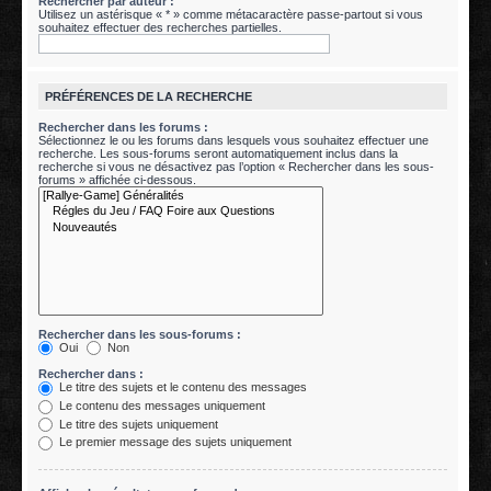
Rechercher par auteur :
Utilisez un astérisque « * » comme métacaractère passe-partout si vous
souhaitez effectuer des recherches partielles.
PRÉFÉRENCES DE LA RECHERCHE
Rechercher dans les forums :
Sélectionnez le ou les forums dans lesquels vous souhaitez effectuer une
recherche. Les sous-forums seront automatiquement inclus dans la
recherche si vous ne désactivez pas l’option « Rechercher dans les sous-
forums » affichée ci-dessous.
Rechercher dans les sous-forums :
Oui
Non
Rechercher dans :
Le titre des sujets et le contenu des messages
Le contenu des messages uniquement
Le titre des sujets uniquement
Le premier message des sujets uniquement