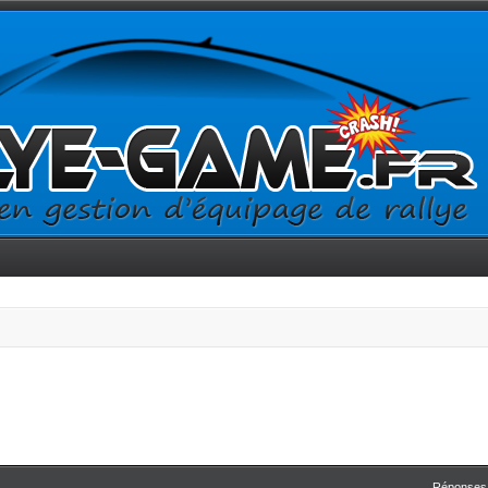
Réponses