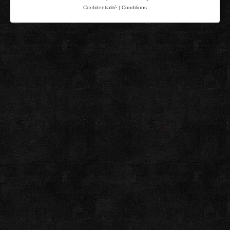
Confidentialité
|
Conditions