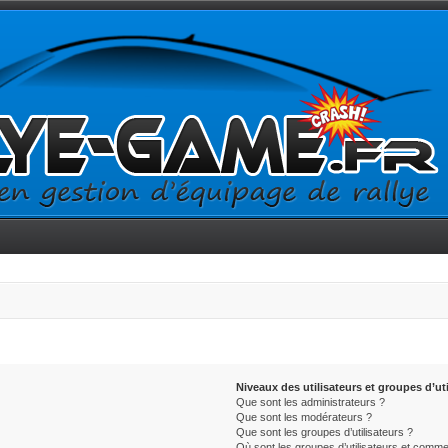
Niveaux des utilisateurs et groupes d’uti
Que sont les administrateurs ?
Que sont les modérateurs ?
Que sont les groupes d’utilisateurs ?
Où sont les groupes d’utilisateurs et commen