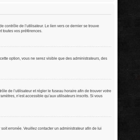
contrôle de l’utilisateur. Le lien vers ce dernier se trouve
t toutes vos préférences.
cette option, vous ne serez visible que des administrateurs, des
ôle de l’utilisateur et régler le fuseau horaire afin de trouver votre
ètres, n’est accessible qu’aux utilisateurs inscrits. Si vous
soit erronée. Veuillez contacter un administrateur afin de lui